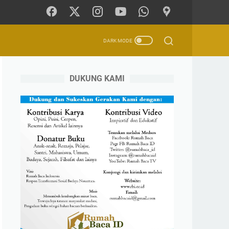
DUKUNG KAMI