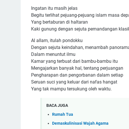
Ingatan itu masih jelas
Begitu terlihat pejuang-pejuang islam masa de
Yang bertaburan di haltaran
Kaki gunung dengan sejuta pemandangan klasi
Al allam, itulah pondokku
Dengan sejuta keindahan, menambah panoram
Dalam menuntut ilmu
Kamar yang terbuat dari bambu-bambu itu
Mengajarkan banyak hal, tentang perjuangan
Pengharapan dan pengorbanan dalam setiap
Seruan suci yang keluar dari nafas hangat
Yang tak mampu tersukung oleh waktu.
BACA JUGA
Rumah Tua
Demaskulinisasi Wajah Agama