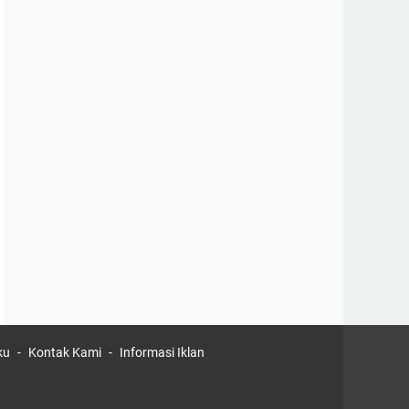
ku
Kontak Kami
Informasi Iklan