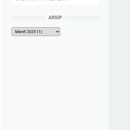
ARSIP