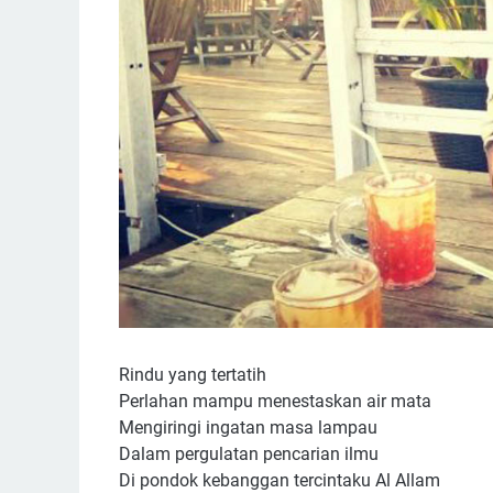
Rindu yang tertatih
Perlahan mampu menestaskan air mata
Mengiringi ingatan masa lampau
Dalam pergulatan pencarian ilmu
Di pondok kebanggan tercintaku Al Allam