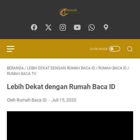
BERANDA
/
LEBIH DEKAT DENGAN RUMAH BACA ID
/
RUMAH BACA ID
/
RUMAH BACA TV
Lebih Dekat dengan Rumah Baca ID
Oleh Rumah Baca ID
Juli 15, 2020