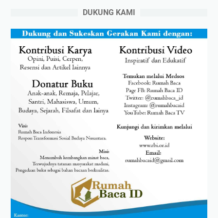
DUKUNG KAMI