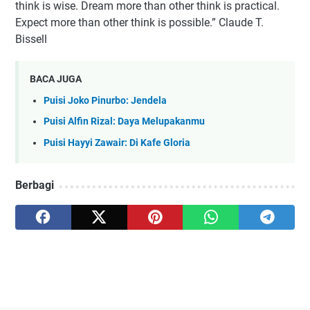
think is wise. Dream more than other think is practical.
Expect more than other think is possible.” Claude T.
Bissell
BACA JUGA
Puisi Joko Pinurbo: Jendela
Puisi Alfin Rizal: Daya Melupakanmu
Puisi Hayyi Zawair: Di Kafe Gloria
Berbagi