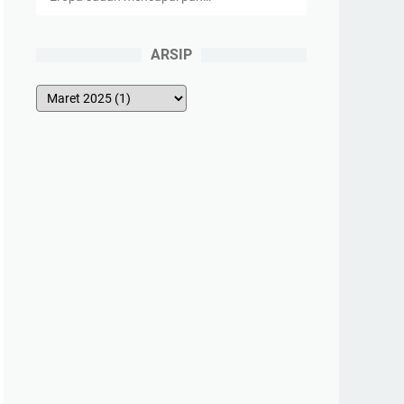
ARSIP