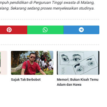
mpuh pendidikan di Perguruan Tinggi swasta di Malang,
alang. Sekarang sedang proses menyelesaikan studinya.
Sajak Tak Berbobot
Memori; Bukan Kisah Temu
Adam dan Hawa