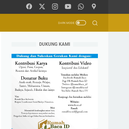
DUKUNG KAMI