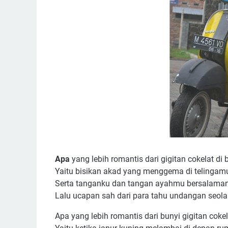
Apa
yang lebih romantis dari gigitan cokelat di b
Yaitu bisikan akad yang menggema di telingam
Serta tanganku dan tangan ayahmu bersalaman e
Lalu ucapan sah dari para tahu undangan seola
Apa yang lebih romantis dari bunyi gigitan cokel