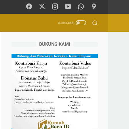
DUKUNG KAMI