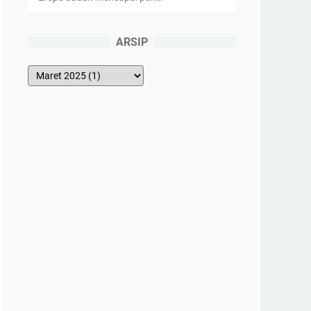
ARSIP