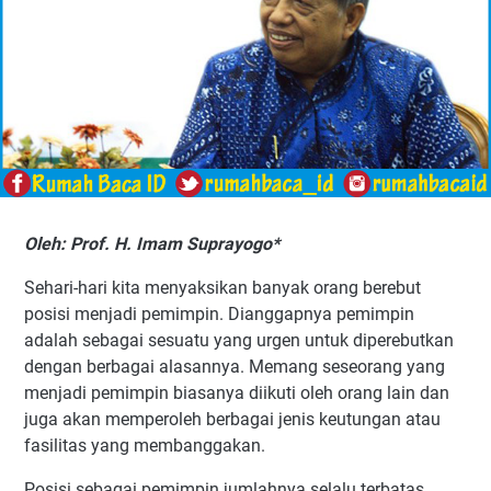
Oleh: Prof. H. Imam Suprayogo*
Sehari-hari kita menyaksikan banyak orang berebut
posisi menjadi pemimpin. Dianggapnya pemimpin
adalah sebagai sesuatu yang urgen untuk diperebutkan
dengan berbagai alasannya. Memang seseorang yang
menjadi pemimpin biasanya diikuti oleh orang lain dan
juga akan memperoleh berbagai jenis keutungan atau
fasilitas yang membanggakan.
Posisi sebagai pemimpin jumlahnya selalu terbatas,