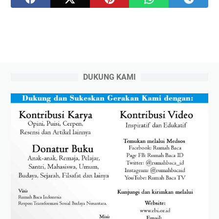
DUKUNG KAMI