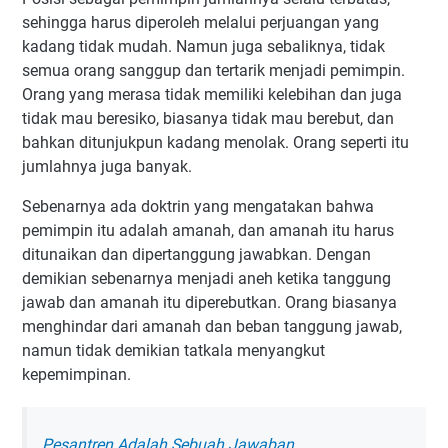
sehingga harus diperoleh melalui perjuangan yang
kadang tidak mudah. Namun juga sebaliknya, tidak
semua orang sanggup dan tertarik menjadi pemimpin.
Orang yang merasa tidak memiliki kelebihan dan juga
tidak mau beresiko, biasanya tidak mau berebut, dan
bahkan ditunjukpun kadang menolak. Orang seperti itu
jumlahnya juga banyak.
Sebenarnya ada doktrin yang mengatakan bahwa
pemimpin itu adalah amanah, dan amanah itu harus
ditunaikan dan dipertanggung jawabkan. Dengan
demikian sebenarnya menjadi aneh ketika tanggung
jawab dan amanah itu diperebutkan. Orang biasanya
menghindar dari amanah dan beban tanggung jawab,
namun tidak demikian tatkala menyangkut
kepemimpinan.
Pesantren Adalah Sebuah Jawaban