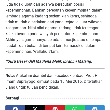
juga tidak luput dari adanya perebutan posisi
kepemimpnan. Bahkan perebutan kepemimpjnan dalam
lembaga agama kadang sedemikian keras, sehingga
tidak mudah dibedakan dari yang terjadi di luar wilayah
keagamaan. Nilai-nilai agama kadang tidak terdengar
ketika berada pada wilayah perebutan kepemimpinan.
Akhirnya, agama hanya berada di masjid atau di tempat
ibadah, dan bukan di tempat lain, termasuk di dalam
kepemimpinan. Wallahu a’lam.
*
Guru Besar UIN Maulana Malik Ibrahim Malang.
Note:
Artikel ini diambil dari Facebook pribadi Prof. H.
Imam Suprayogo, dimuat pada 16 Mei 2016. Diterbitkan
ulang untuk tujuan pendidikan.
Berbagi