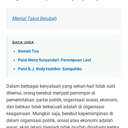
Mental Takut Berubah
BACA JUGA
Rumah Tua
Puisi Weny Suryandari: Perempuan Laut
Puisi B.J. Rudy Habibie: Sumpahku
Dalam berbagai kenyataan yang sehari-hari tidak sulit
ditemui, orang berebut menjadi pemimpin di
pemerintahan, partai politik, organisasi sosial, ekonomi,
dan bahkan tidak terkecuali adalah di organisasi
keagamaan. Mungkin saja, berebut kepemimpinan di
dalam organisasi politik, sosial atau ekonomi adalah
wajar, akan tetapi menjadi tidak mudah dipahami ketika