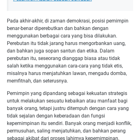
Pada akhir-akhir, di zaman demokrasi, posisi pemimpin
benar-benar diperebutkan dan bahkan dengan
menggunakan berbagai cara yang bisa dilakukan.
Perebutan itu tidak jarang harus mengorbankan uang,
dan bahkan juga sopan santun dan etika. Dalam
perebutan itu, seseorang dianggap biasa atau tidak
salah ketika menggunakan cara-cara yang tidak etis,
misalnya harus menjatuhkan lawan, mengadu domba,
memfitnah, dan seterusnya.
Pemimpin yang dipandang sebagai kekuatan strategis
untuk melakukan sesuatu kebaikan atau manfaat bagi
banyak orang, tetapi justru ditempuh dengan cara yang
tidak sejalan dengan keberadaan dan fungsi
kepemimpinan itu sendiri. Banyak orang menjadi konflik,
permusuhan, saling menjatuhkan, dan bahkan perang
sebagai akibat dari proses lahirnya kepemimpinan.