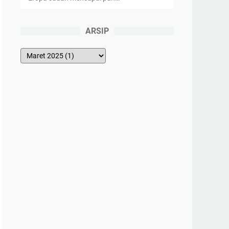
ARSIP