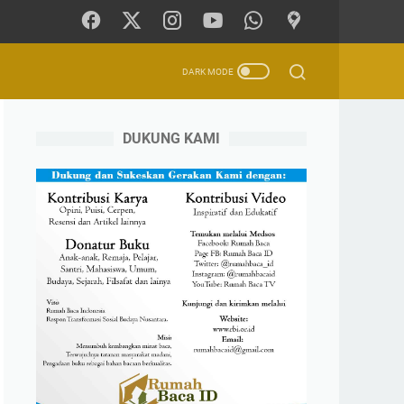
DUKUNG KAMI