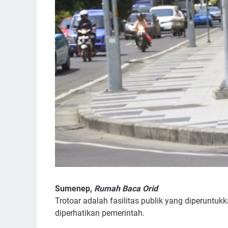
Sumenep,
Rumah Baca Orid
Trotoar adalah fasilitas publik yang diperuntuk
diperhatikan pemerintah.