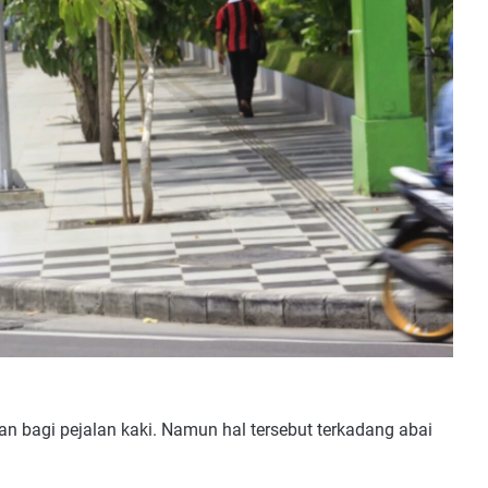
kan bagi pejalan kaki. Namun hal tersebut terkadang abai