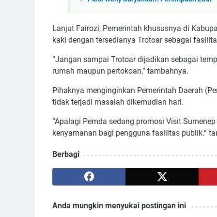
Lanjut Fairozi, Pemerintah khususnya di Kabup
kaki dengan tersedianya Trotoar sebagai fasilit
“Jangan sampai Trotoar dijadikan sebagai temp
rumah maupun pertokoan,” tambahnya.
Pihaknya menginginkan Pemerintah Daerah (Pem
tidak terjadi masalah dikemudian hari.
“Apalagi Pemda sedang promosi Visit Sumenep
kenyamanan bagi pengguna fasilitas publik.” ta
Berbagi
Anda mungkin menyukai postingan ini