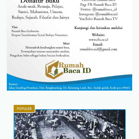
POPULER