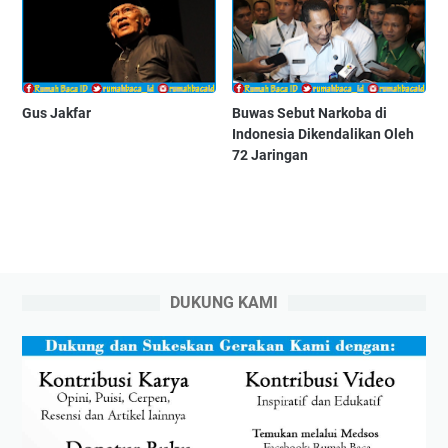
Gus Jakfar
Buwas Sebut Narkoba di
Indonesia Dikendalikan Oleh
72 Jaringan
DUKUNG KAMI