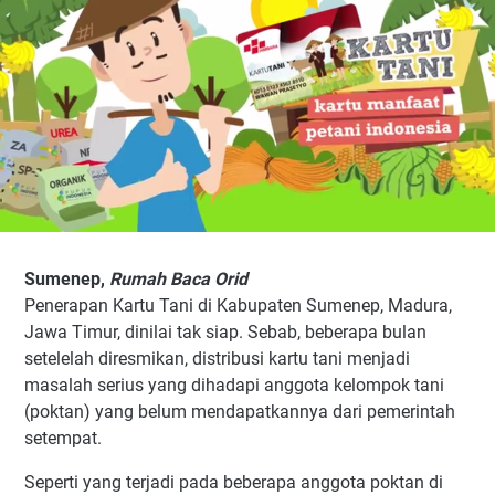
Sumenep,
Rumah Baca Orid
Penerapan Kartu Tani di Kabupaten Sumenep, Madura,
Jawa Timur, dinilai tak siap. Sebab, beberapa bulan
setelelah diresmikan, distribusi kartu tani menjadi
masalah serius yang dihadapi anggota kelompok tani
(poktan) yang belum mendapatkannya dari pemerintah
setempat.
Seperti yang terjadi pada beberapa anggota poktan di