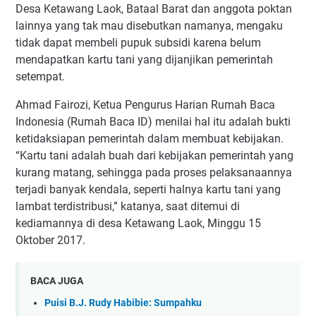
Desa Ketawang Laok, Bataal Barat dan anggota poktan
lainnya yang tak mau disebutkan namanya, mengaku
tidak dapat membeli pupuk subsidi karena belum
mendapatkan kartu tani yang dijanjikan pemerintah
setempat.
Ahmad Fairozi, Ketua Pengurus Harian Rumah Baca
Indonesia (Rumah Baca ID) menilai hal itu adalah bukti
ketidaksiapan pemerintah dalam membuat kebijakan.
“Kartu tani adalah buah dari kebijakan pemerintah yang
kurang matang, sehingga pada proses pelaksanaannya
terjadi banyak kendala, seperti halnya kartu tani yang
lambat terdistribusi,” katanya, saat ditemui di
kediamannya di desa Ketawang Laok, Minggu 15
Oktober 2017.
BACA JUGA
Puisi B.J. Rudy Habibie: Sumpahku