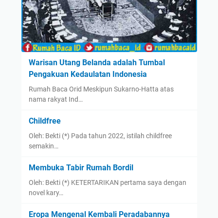
Warisan Utang Belanda adalah Tumbal
Pengakuan Kedaulatan Indonesia
Rumah Baca Orid Meskipun Sukarno-Hatta atas
nama rakyat Ind…
Childfree
Oleh: Bekti (*) Pada tahun 2022, istilah childfree
semakin…
Membuka Tabir Rumah Bordil
Oleh: Bekti (*) KETERTARIKAN pertama saya dengan
novel kary…
Eropa Mengenal Kembali Peradabannya