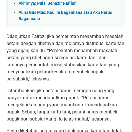
Akhirnya: Puisi Benazir Nafilah
Puisi Gus Mus: Kau Ini Bagaimana atau Aku Harus
Bagaimana
Dilanjutkan Fairozi jika pemerintah menambah masalah
petani dengan ribetnya dan molornya distribusi kartu tani
yang dijanjikan itu. “Pemerintah menambah masalah
petani yang ribet ngurusi regulasi kartu tani, dan
lamanya pemerintah mendistribusikan kartu tani yang
menyebabkan petani kesulitan membeli pupuk
bersubsidi,” jelasnya.
Ditambahkan, jika petani harus merogoh uang yang
banyak untuk mendapatkan pupuk. “Petani harus
mengeluarkan uang yang mahal untuk mendapatkan
pupuk. Sebab, tanpa kartu tani, petani harus membeli
pupuk non-subsidi yang itu jelas mahal,” ucapnya.
Perlu diketahui, petani yang tidak punya kartu tani tidak