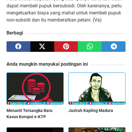
dapat membeli pupuk bersubsidi. Oleh karenanya, perlu
mengeluarkan biaya yang mahal untuk membeli pupuk
non-subsidi dan itu memberatkan petani. (Va)
Berbagi
Anda mungkin menyukai postingan ini
Menanti Tersangka Baru
Jazirah Kapling Madura
Kasus Korupsi e-KTP