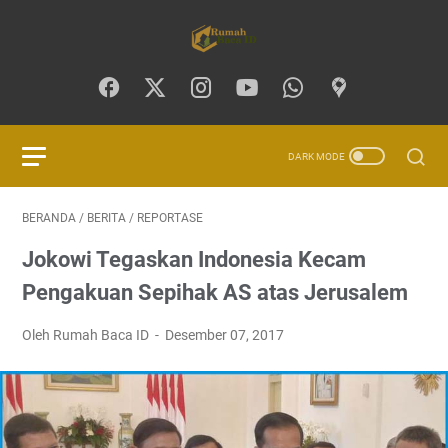
BERANDA
/
BERITA
/
REPORTASE
Jokowi Tegaskan Indonesia Kecam
Pengakuan Sepihak AS atas Jerusalem
Oleh Rumah Baca ID
Desember 07, 2017