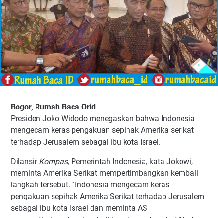
Bogor, Rumah Baca Orid
Presiden Joko Widodo menegaskan bahwa Indonesia
mengecam keras pengakuan sepihak Amerika serikat
terhadap Jerusalem sebagai ibu kota Israel.
Dilansir
Kompas
, Pemerintah Indonesia, kata Jokowi,
meminta Amerika Serikat mempertimbangkan kembali
langkah tersebut. “Indonesia mengecam keras
pengakuan sepihak Amerika Serikat terhadap Jerusalem
sebagai ibu kota Israel dan meminta AS