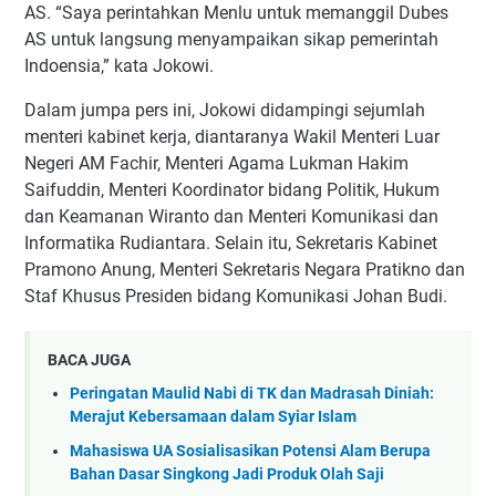
AS. “Saya perintahkan Menlu untuk memanggil Dubes
AS untuk langsung menyampaikan sikap pemerintah
Indoensia,” kata Jokowi.
Dalam jumpa pers ini, Jokowi didampingi sejumlah
menteri kabinet kerja, diantaranya Wakil Menteri Luar
Negeri AM Fachir, Menteri Agama Lukman Hakim
Saifuddin, Menteri Koordinator bidang Politik, Hukum
dan Keamanan Wiranto dan Menteri Komunikasi dan
Informatika Rudiantara. Selain itu, Sekretaris Kabinet
Pramono Anung, Menteri Sekretaris Negara Pratikno dan
Staf Khusus Presiden bidang Komunikasi Johan Budi.
BACA JUGA
Peringatan Maulid Nabi di TK dan Madrasah Diniah:
Merajut Kebersamaan dalam Syiar Islam
Mahasiswa UA Sosialisasikan Potensi Alam Berupa
Bahan Dasar Singkong Jadi Produk Olah Saji