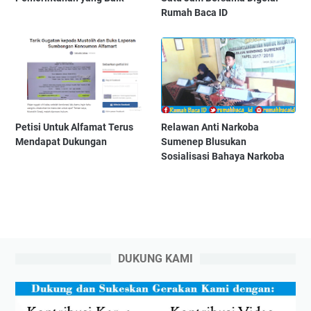
Rumah Baca ID
Petisi Untuk Alfamat Terus
Relawan Anti Narkoba
Mendapat Dukungan
Sumenep Blusukan
Sosialisasi Bahaya Narkoba
DUKUNG KAMI