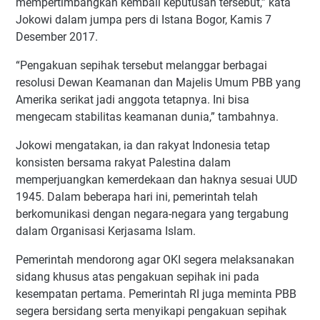
mempertimbangkan kembali keputusan tersebut,” kata
Jokowi dalam jumpa pers di Istana Bogor, Kamis 7
Desember 2017.
“Pengakuan sepihak tersebut melanggar berbagai
resolusi Dewan Keamanan dan Majelis Umum PBB yang
Amerika serikat jadi anggota tetapnya. Ini bisa
mengecam stabilitas keamanan dunia,” tambahnya.
Jokowi mengatakan, ia dan rakyat Indonesia tetap
konsisten bersama rakyat Palestina dalam
memperjuangkan kemerdekaan dan haknya sesuai UUD
1945. Dalam beberapa hari ini, pemerintah telah
berkomunikasi dengan negara-negara yang tergabung
dalam Organisasi Kerjasama Islam.
Pemerintah mendorong agar OKI segera melaksanakan
sidang khusus atas pengakuan sepihak ini pada
kesempatan pertama. Pemerintah RI juga meminta PBB
segera bersidang serta menyikapi pengakuan sepihak