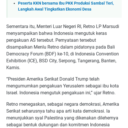
Peserta KKN bersama Ibu PKK Produksi Sambal Teri,
Langkah Awal Tingkatkan Ekonomi Desa
Sementara itu, Menteri Luar Negeri RI, Retno LP Marsudi
menyampaikan bahwa Indonesia mengutuk keras
pengakuan AS tersebut. Pernyataan tersebut
disampaikan Menlu Retno dalam pidatonya pada Bali
Democracy Forum (BDF) ke-10, di Indonesia Convention
Exhibition (ICE), BSD City, Serpong, Tangerang, Banten,
Kamis.
“Presiden Amerika Serikat Donald Trump telah
mengumumkan pengakuan Yerusalem sebagai ibu kota
Israel. Indonesia mengutuk pengakuan ini,” ujar Retno.
Retno menegaskan, sebagai negara demokrasi, Amerika
Serikat seharusnya tahu apa arti kata demokrasi. Ia
menunjukkan syal Palestina yang dikenakan dilehernya
sebagai bentuk dukungan dan komitmen Indonesia