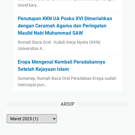
novel kary…
Penutupan KKN UA Posko XVI Dimeriahkan
dengan Ceramah Agama dan Peringatan
Maulid Nabi Muhammad SAW
Rumah Baca Orid - Kuliah Kerja Nyata (KKN)
Universitas A…
Eropa Mengenal Kembali Peradabannya
Setelah Kejayaan Islam
Sumenep, Rumah Baca Orid Peradaban Eropa sudah
mencapai pun…
ARSIP