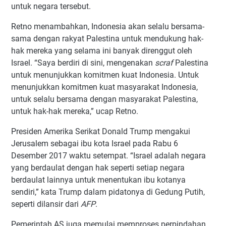
untuk negara tersebut.
Retno menambahkan, Indonesia akan selalu bersama-
sama dengan rakyat Palestina untuk mendukung hak-
hak mereka yang selama ini banyak direnggut oleh
Israel. “Saya berdiri di sini, mengenakan
scraf
Palestina
untuk menunjukkan komitmen kuat Indonesia. Untuk
menunjukkan komitmen kuat masyarakat Indonesia,
untuk selalu bersama dengan masyarakat Palestina,
untuk hak-hak mereka,” ucap Retno.
Presiden Amerika Serikat Donald Trump mengakui
Jerusalem sebagai ibu kota Israel pada Rabu 6
Desember 2017 waktu setempat. “Israel adalah negara
yang berdaulat dengan hak seperti setiap negara
berdaulat lainnya untuk menentukan ibu kotanya
sendiri,” kata Trump dalam pidatonya di Gedung Putih,
seperti dilansir dari
AFP
.
Pemerintah AS juga memulai memproses perpindahan