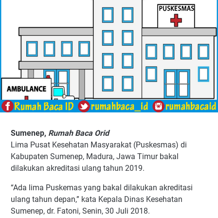
Sumenep,
Rumah Baca Orid
Lima Pusat Kesehatan Masyarakat (Puskesmas) di
Kabupaten Sumenep, Madura, Jawa Timur bakal
dilakukan akreditasi ulang tahun 2019.
“Ada lima Puskemas yang bakal dilakukan akreditasi
ulang tahun depan,” kata Kepala Dinas Kesehatan
Sumenep, dr. Fatoni, Senin, 30 Juli 2018.