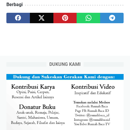
Berbagi
DUKUNG KAMI