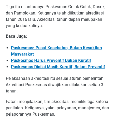
Tiga itu di antaranya Puskesmas Guluk-Guluk, Dasuk,
dan Pamolokan. Ketiganya telah diikutkan akreditasi
tahun 2016 lalu. Akreditasi tahun depan merupakan
yang kedua kalinya.
Baca Juga:
Puskesmas: Pusat Kesehatan, Bukan Kesakitan
Masyarakat
Puskesmas Harus Preventif Bukan Kuratif
Puskesmas Dinilai Masih Kuratif, Belum Preventif
Pelaksanaan akreditasi itu sesuai aturan pemerintah.
Akreditasi Puskesmas diwajibkan dilakukan setiap 3
tahun.
Fatoni menjelaskan, tim akreditasi memiliki tiga kriteria
penilaian. Ketiganya, yakni pelayanan, manajemen, dan
pelaporannya Puskesmas.