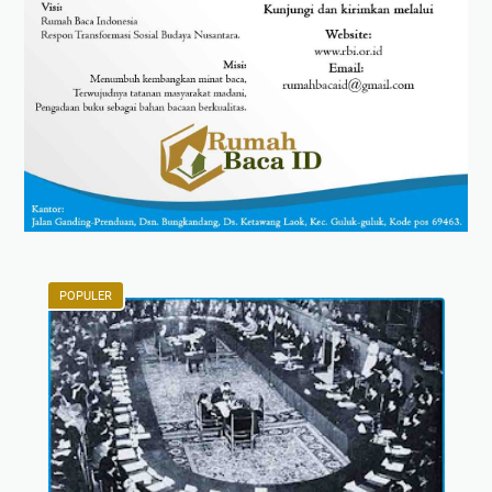
POPULER