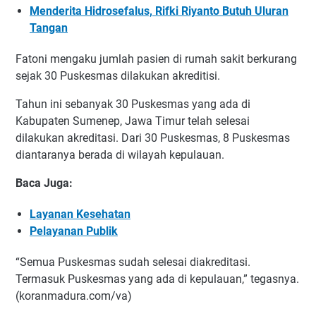
Menderita Hidrosefalus, Rifki Riyanto Butuh Uluran
Tangan
Fatoni mengaku jumlah pasien di rumah sakit berkurang
sejak 30 Puskesmas dilakukan akreditisi.
Tahun ini sebanyak 30 Puskesmas yang ada di
Kabupaten Sumenep, Jawa Timur telah selesai
dilakukan akreditasi. Dari 30 Puskesmas, 8 Puskesmas
diantaranya berada di wilayah kepulauan.
Baca Juga:
Layanan Kesehatan
Pelayanan Publik
“Semua Puskesmas sudah selesai diakreditasi.
Termasuk Puskesmas yang ada di kepulauan,” tegasnya.
(koranmadura.com/va)