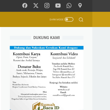
DUKUNG KAMI