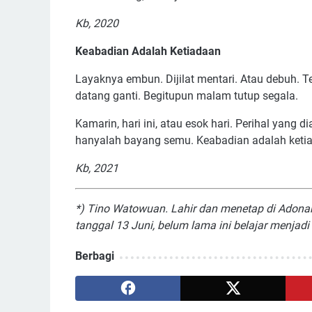
Kb, 2020
Keabadian Adalah Ketiadaan
Layaknya embun. Dijilat mentari. Atau debuh. Te
datang ganti. Begitupun malam tutup segala.
Kamarin, hari ini, atau esok hari. Perihal yang
hanyalah bayang semu. Keabadian adalah keti
Kb, 2021
*) Tino Watowuan. Lahir dan menetap di Adonara
tanggal 13 Juni, belum lama ini belajar menjadi b
Berbagi