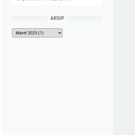
ARSIP