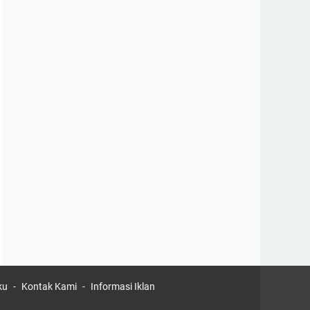
ku
Kontak Kami
Informasi Iklan