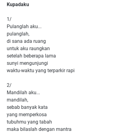
Kupadaku
1/
Pulanglah aku...
pulanglah,
di sana ada ruang
untuk aku raungkan
setelah beberapa lama
sunyi mengunjungi
waktu-waktu yang terparkir rapi
2/
Mandilah aku...
mandilah,
sebab banyak kata
yang memperkosa
tubuhmu yang tabah
maka bilaslah dengan mantra