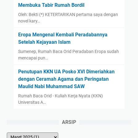
Membuka Tabir Rumah Bordil
Oleh: Bekti (*) KETERTARIKAN pertama saya dengan
novel kary…
Eropa Mengenal Kembali Peradabannya
Setelah Kejayaan Islam
Sumenep, Rumah Baca Orid Peradaban Eropa sudah
mencapai pun…
Penutupan KKN UA Posko XVI Dimeriahkan
dengan Ceramah Agama dan Peringatan
Maulid Nabi Muhammad SAW
Rumah Baca Orid - Kuliah Kerja Nyata (KKN)
Universitas A…
ARSIP