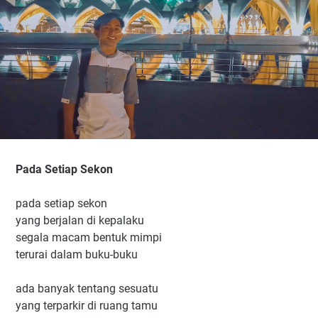
Pada Setiap Sekon
pada setiap sekon
yang berjalan di kepalaku
segala macam bentuk mimpi
terurai dalam buku-buku
ada banyak tentang sesuatu
yang terparkir di ruang tamu