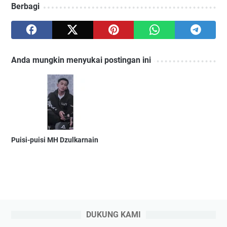
Berbagi
Anda mungkin menyukai postingan ini
Puisi-puisi MH Dzulkarnain
DUKUNG KAMI