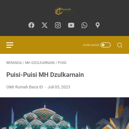
BERANDA
/
MH DZULKARNAIN
/
PUISI
Puisi-Puisi MH Dzulkarnain
Oleh Rumah Baca ID
Juli 05, 2023