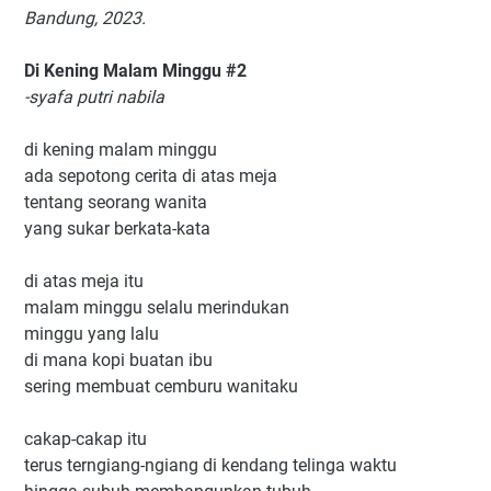
Bandung, 2023.
Di Kening Malam Minggu #2
-syafa putri nabila
di kening malam minggu
ada sepotong cerita di atas meja
tentang seorang wanita
yang sukar berkata-kata
di atas meja itu
malam minggu selalu merindukan
minggu yang lalu
di mana kopi buatan ibu
sering membuat cemburu wanitaku
cakap-cakap itu
terus terngiang-ngiang di kendang telinga waktu