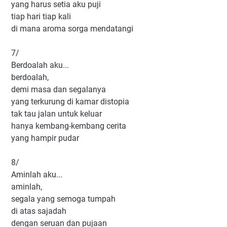
yang harus setia aku puji
tiap hari tiap kali
di mana aroma sorga mendatangi
7/
Berdoalah aku...
berdoalah,
demi masa dan segalanya
yang terkurung di kamar distopia
tak tau jalan untuk keluar
hanya kembang-kembang cerita
yang hampir pudar
8/
Aminlah aku...
aminlah,
segala yang semoga tumpah
di atas sajadah
dengan seruan dan pujaan