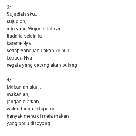
3/
Sujudlah aku...
sujudlah,
ada yang Wujud sifatnya
tiada ia selain Ia
karena-Nya
setiap yang lahir akan ke hilir
kepada-Nya
segala yang datang akan pulang
4/
Makanlah aku...
makanlah,
jangan biarkan
waktu hidup kelaparan
banyak menu di meja makan
yang perlu disayang