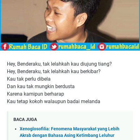
Hey, Benderaku, tak lelahkah kau diujung tiang?
Hey, Benderaku, tak lelahkah kau berkibar?
Kau tak perlu dibela
Dan kau tak mungkin berdusta
Karena kamipun berharap
Kau tetap kokoh walaupun badai melanda
BACA JUGA
Xenoglosofilia: Fenomena Masyarakat yang Lebih
Akrab dengan Bahasa Asing Ketimbang Leluhur