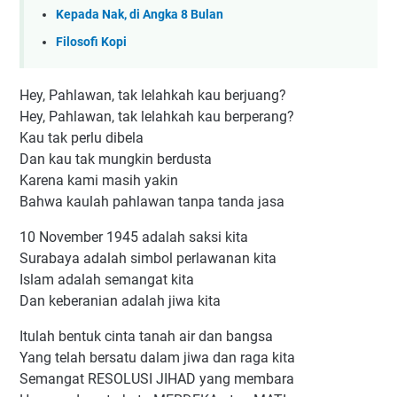
Kepada Nak, di Angka 8 Bulan
Filosofi Kopi
Hey, Pahlawan, tak lelahkah kau berjuang?
Hey, Pahlawan, tak lelahkah kau berperang?
Kau tak perlu dibela
Dan kau tak mungkin berdusta
Karena kami masih yakin
Bahwa kaulah pahlawan tanpa tanda jasa
10 November 1945 adalah saksi kita
Surabaya adalah simbol perlawanan kita
Islam adalah semangat kita
Dan keberanian adalah jiwa kita
Itulah bentuk cinta tanah air dan bangsa
Yang telah bersatu dalam jiwa dan raga kita
Semangat RESOLUSI JIHAD yang membara