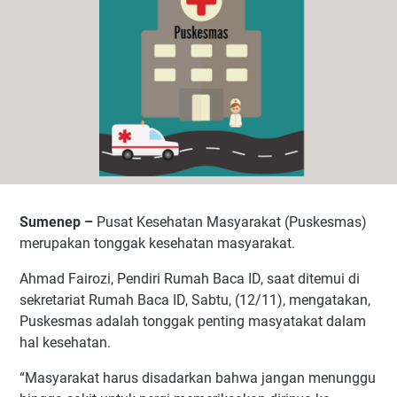
Sumenep –
Pusat Kesehatan Masyarakat (Puskesmas)
merupakan tonggak kesehatan masyarakat.
Ahmad Fairozi, Pendiri Rumah Baca ID, saat ditemui di
sekretariat Rumah Baca ID, Sabtu, (12/11), mengatakan,
Puskesmas adalah tonggak penting masyatakat dalam
hal kesehatan.
“Masyarakat harus disadarkan bahwa jangan menunggu