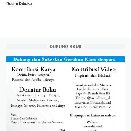
Resmi Dibuka
DUKUNG KAMI