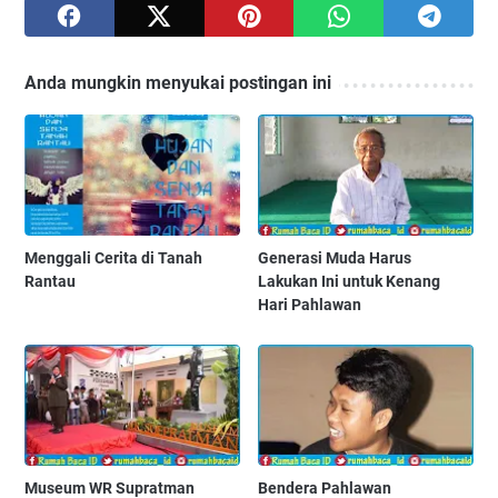
Anda mungkin menyukai postingan ini
Menggali Cerita di Tanah
Generasi Muda Harus
Rantau
Lakukan Ini untuk Kenang
Hari Pahlawan
Museum WR Supratman
Bendera Pahlawan