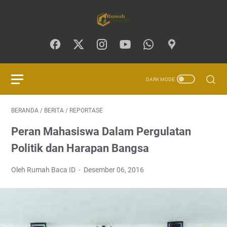
BERANDA
/
BERITA
/
REPORTASE
Peran Mahasiswa Dalam Pergulatan
Politik dan Harapan Bangsa
Oleh Rumah Baca ID
Desember 06, 2016