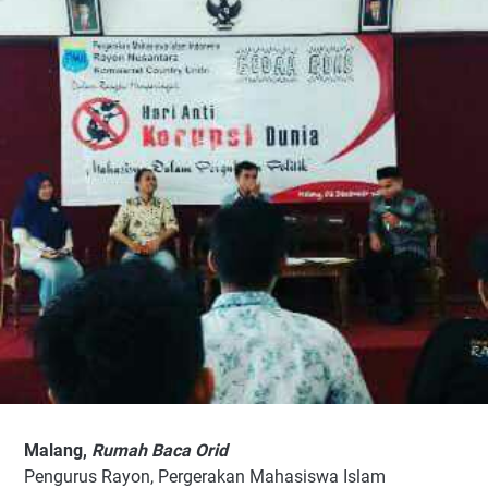
Malang,
Rumah
Baca
Orid
Pengurus Rayon, Pergerakan Mahasiswa Islam