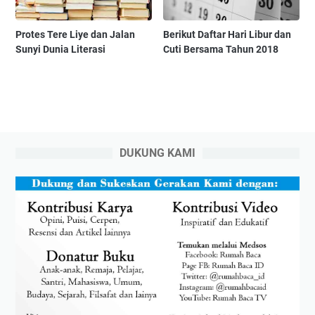
Protes Tere Liye dan Jalan
Berikut Daftar Hari Libur dan
Sunyi Dunia Literasi
Cuti Bersama Tahun 2018
DUKUNG KAMI