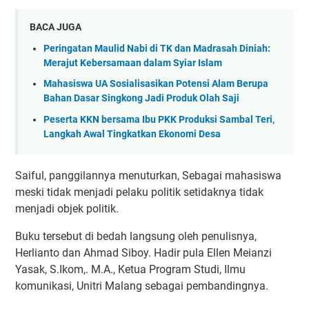
BACA JUGA
Peringatan Maulid Nabi di TK dan Madrasah Diniah:
Merajut Kebersamaan dalam Syiar Islam
Mahasiswa UA Sosialisasikan Potensi Alam Berupa
Bahan Dasar Singkong Jadi Produk Olah Saji
Peserta KKN bersama Ibu PKK Produksi Sambal Teri,
Langkah Awal Tingkatkan Ekonomi Desa
Saiful, panggilannya menuturkan, Sebagai mahasiswa
meski tidak menjadi pelaku politik setidaknya tidak
menjadi objek politik.
Buku tersebut di bedah langsung oleh penulisnya,
Herlianto dan Ahmad Siboy. Hadir pula Ellen Meianzi
Yasak, S.Ikom,. M.A., Ketua Program Studi, Ilmu
komunikasi, Unitri Malang sebagai pembandingnya.