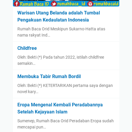
Warisan Utang Belanda adalah Tumbal
Pengakuan Kedaulatan Indonesia
Rumah Baca Orid Meskipun Sukarno-Hatta atas
nama rakyat Ind…
Childfree
Oleh: Bekti (*) Pada tahun 2022, istilah childfree
semakin…
Membuka Tabir Rumah Bordil
Oleh: Bekti (*) KETERTARIKAN pertama saya dengan
novel kary…
Eropa Mengenal Kembali Peradabannya
Setelah Kejayaan Islam
Sumenep, Rumah Baca Orid Peradaban Eropa sudah
mencapai pun…