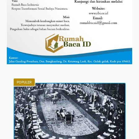
POPULER