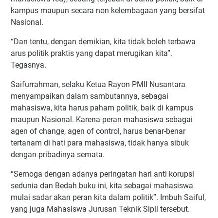
kampus maupun secara non kelembagaan yang bersifat
Nasional.
“Dan tentu, dengan demikian, kita tidak boleh terbawa
arus politik praktis yang dapat merugikan kita”.
Tegasnya.
Saifurrahman, selaku Ketua Rayon PMII Nusantara
menyampaikan dalam sambutannya, sebagai
mahasiswa, kita harus paham politik, baik di kampus
maupun Nasional. Karena peran mahasiswa sebagai
agen of change, agen of control, harus benar-benar
tertanam di hati para mahasiswa, tidak hanya sibuk
dengan pribadinya semata.
“Semoga dengan adanya peringatan hari anti korupsi
sedunia dan Bedah buku ini, kita sebagai mahasiswa
mulai sadar akan peran kita dalam politik”. Imbuh Saiful,
yang juga Mahasiswa Jurusan Teknik Sipil tersebut.