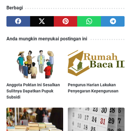
Berbagi
Anda mungkin menyukai postingan ini
Anggota Poktan Ini Sesalkan
Pengurus Harian Lakukan
Sulitnya Dapatkan Pupuk
Penyegaran Kepengurusan
Subsidi