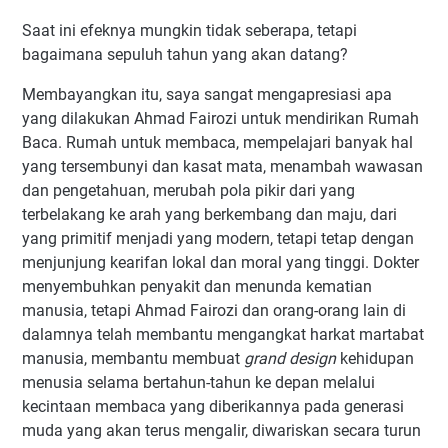
Saat ini efeknya mungkin tidak seberapa, tetapi
bagaimana sepuluh tahun yang akan datang?
Membayangkan itu, saya sangat mengapresiasi apa
yang dilakukan Ahmad Fairozi untuk mendirikan Rumah
Baca. Rumah untuk membaca, mempelajari banyak hal
yang tersembunyi dan kasat mata, menambah wawasan
dan pengetahuan, merubah pola pikir dari yang
terbelakang ke arah yang berkembang dan maju, dari
yang primitif menjadi yang modern, tetapi tetap dengan
menjunjung kearifan lokal dan moral yang tinggi. Dokter
menyembuhkan penyakit dan menunda kematian
manusia, tetapi Ahmad Fairozi dan orang-orang lain di
dalamnya telah membantu mengangkat harkat martabat
manusia, membantu membuat
grand design
kehidupan
menusia selama bertahun-tahun ke depan melalui
kecintaan membaca yang diberikannya pada generasi
muda yang akan terus mengalir, diwariskan secara turun