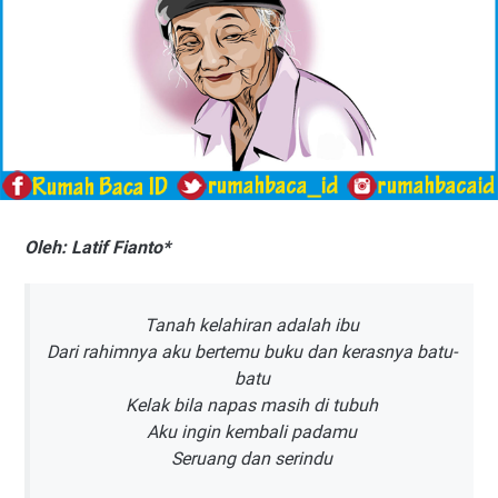
Oleh: Latif Fianto*
Tanah kelahiran adalah ibu
Dari rahimnya aku bertemu buku dan kerasnya batu-
batu
Kelak bila napas masih di tubuh
Aku ingin kembali padamu
Seruang dan serindu