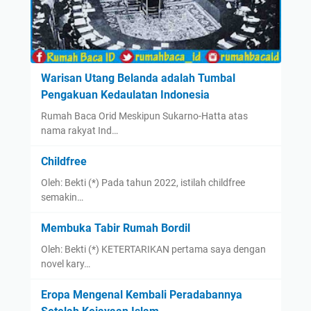
Warisan Utang Belanda adalah Tumbal
Pengakuan Kedaulatan Indonesia
Rumah Baca Orid Meskipun Sukarno-Hatta atas
nama rakyat Ind…
Childfree
Oleh: Bekti (*) Pada tahun 2022, istilah childfree
semakin…
Membuka Tabir Rumah Bordil
Oleh: Bekti (*) KETERTARIKAN pertama saya dengan
novel kary…
Eropa Mengenal Kembali Peradabannya