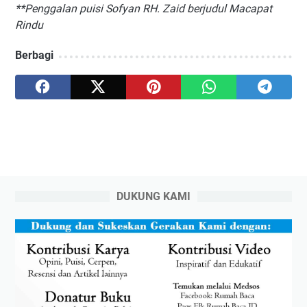
**Penggalan puisi Sofyan RH. Zaid berjudul Macapat
Rindu
Berbagi
DUKUNG KAMI