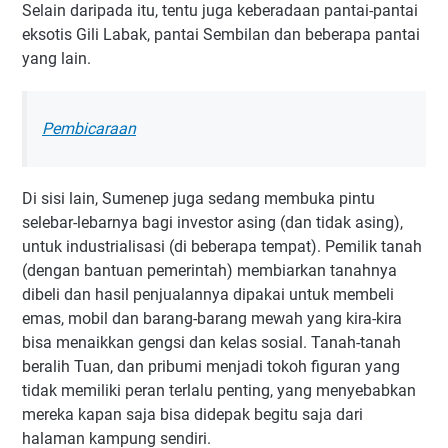
Selain daripada itu, tentu juga keberadaan pantai-pantai
eksotis Gili Labak, pantai Sembilan dan beberapa pantai
yang lain.
Pembicaraan
Di sisi lain, Sumenep juga sedang membuka pintu
selebar-lebarnya bagi investor asing (dan tidak asing),
untuk industrialisasi (di beberapa tempat). Pemilik tanah
(dengan bantuan pemerintah) membiarkan tanahnya
dibeli dan hasil penjualannya dipakai untuk membeli
emas, mobil dan barang-barang mewah yang kira-kira
bisa menaikkan gengsi dan kelas sosial. Tanah-tanah
beralih Tuan, dan pribumi menjadi tokoh figuran yang
tidak memiliki peran terlalu penting, yang menyebabkan
mereka kapan saja bisa didepak begitu saja dari
halaman kampung sendiri.