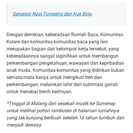
Generasi Nasi Tumpeng dan Kue Bolu
Dengan demikian, keberadaan Rumah Baca, Komunitas
Kolare dan komunitas-komunitas baca yang lain
merupakan bagian dari kelompok kerja tersebut, yang
keberadaannya sangat siginifikan untuk membangun
perkembangan pengetahuan, wawasan dan kepribadian
anak muda. Komunitas-komunitas yang didirikan bukan
semata-mata hanya untuk mengikuti tren dan
perkembangan, melainkan lahir dari sublimasi gairah
untuk menebar benih keilmuan.
*Tinggal di Malang dan sesekali mudik ke Sumenep
untuk melihat pohon rambutan di halaman rumahnya
yang tak kunjung berbuah setelah 16 tahun tumbuh dan
menjadi dewasa.