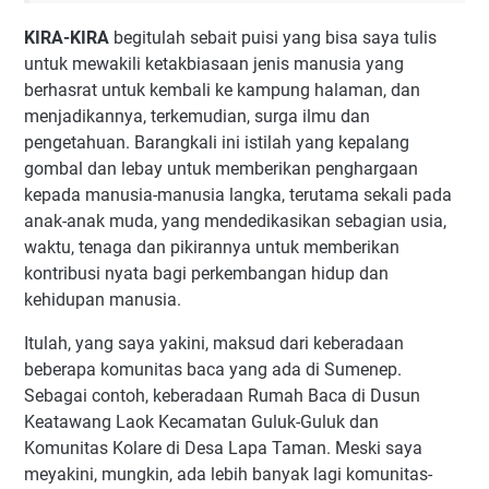
KIRA-KIRA
begitulah sebait puisi yang bisa saya tulis
untuk mewakili ketakbiasaan jenis manusia yang
berhasrat untuk kembali ke kampung halaman, dan
menjadikannya, terkemudian, surga ilmu dan
pengetahuan. Barangkali ini istilah yang kepalang
gombal dan lebay untuk memberikan penghargaan
kepada manusia-manusia langka, terutama sekali pada
anak-anak muda, yang mendedikasikan sebagian usia,
waktu, tenaga dan pikirannya untuk memberikan
kontribusi nyata bagi perkembangan hidup dan
kehidupan manusia.
Itulah, yang saya yakini, maksud dari keberadaan
beberapa komunitas baca yang ada di Sumenep.
Sebagai contoh, keberadaan Rumah Baca di Dusun
Keatawang Laok Kecamatan Guluk-Guluk dan
Komunitas Kolare di Desa Lapa Taman. Meski saya
meyakini, mungkin, ada lebih banyak lagi komunitas-