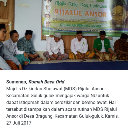
Sumenep,
Rumah Baca Orid
Majelis Dzikir dan Sholawat (MDS) Rijalul Ansor
Kecamatan Guluk-guluk mengajak warga NU untuk
dapat Istiqomah dalam berdzikir dan bersholawat. Hal
tersebut disampaikan dalam acara rutinan MDS Rijalul
Ansor di Desa Bragung, Kecamatan Guluk-guluk, Kamis,
27 Juli 2017.