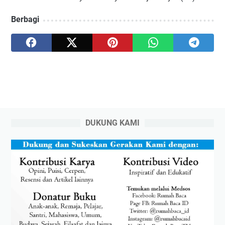
Berbagi
DUKUNG KAMI