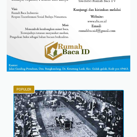
POPULER