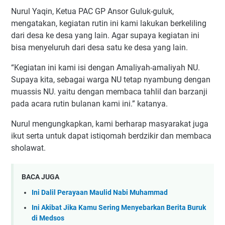
Nurul Yaqin, Ketua PAC GP Ansor Guluk-guluk,
mengatakan, kegiatan rutin ini kami lakukan berkeliling
dari desa ke desa yang lain. Agar supaya kegiatan ini
bisa menyeluruh dari desa satu ke desa yang lain.
“Kegiatan ini kami isi dengan Amaliyah-amaliyah NU.
Supaya kita, sebagai warga NU tetap nyambung dengan
muassis NU. yaitu dengan membaca tahlil dan barzanji
pada acara rutin bulanan kami ini.” katanya.
Nurul mengungkapkan, kami berharap masyarakat juga
ikut serta untuk dapat istiqomah berdzikir dan membaca
sholawat.
BACA JUGA
Ini Dalil Perayaan Maulid Nabi Muhammad
Ini Akibat Jika Kamu Sering Menyebarkan Berita Buruk
di Medsos