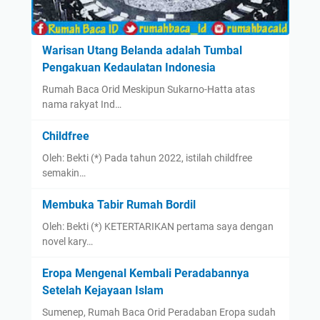
Warisan Utang Belanda adalah Tumbal
Pengakuan Kedaulatan Indonesia
Rumah Baca Orid Meskipun Sukarno-Hatta atas
nama rakyat Ind…
Childfree
Oleh: Bekti (*) Pada tahun 2022, istilah childfree
semakin…
Membuka Tabir Rumah Bordil
Oleh: Bekti (*) KETERTARIKAN pertama saya dengan
novel kary…
Eropa Mengenal Kembali Peradabannya
Setelah Kejayaan Islam
Sumenep, Rumah Baca Orid Peradaban Eropa sudah