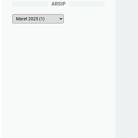
ARSIP