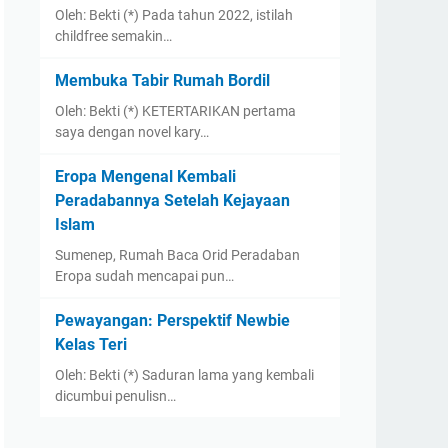
Oleh: Bekti (*) Pada tahun 2022, istilah
childfree semakin…
Membuka Tabir Rumah Bordil
Oleh: Bekti (*) KETERTARIKAN pertama
saya dengan novel kary…
Eropa Mengenal Kembali
Peradabannya Setelah Kejayaan
Islam
Sumenep, Rumah Baca Orid Peradaban
Eropa sudah mencapai pun…
Pewayangan: Perspektif Newbie
Kelas Teri
Oleh: Bekti (*) Saduran lama yang kembali
dicumbui penulisn…