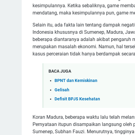
kesimpulannya. Ketika sebaliknya, game memb
mendatang, maka kesimpulannya pun, game meru
Selain itu, ada fakta lain tentang dampak negati
Indonesia khususnya di Sumenep, Madura, Jawa
beberapa diantaranya adalah akibat pengaruh m
merupakan masalah ekonomi. Namun, hal tersebu
kasus perceraian tidak hanya berdampak secara 
BACA JUGA
BPNT dan Kemiskinan
Gelisah
Defisit BPJS Kesehatan
Koran Madura, beberapa waktu lalu telah melans
Pernyataan itupun disampaikan langsung oleh 
Sumenep, Subhan Fauzi. Menurutnya, tingginya