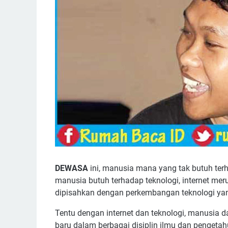
DEWASA
ini, manusia mana yang tak butuh te
manusia butuh terhadap teknologi, internet 
dipisahkan dengan perkembangan teknologi ya
Tentu dengan internet dan teknologi, manusia d
baru dalam berbagai disiplin ilmu dan pengeta