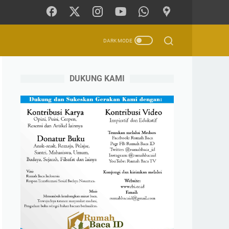
DUKUNG KAMI