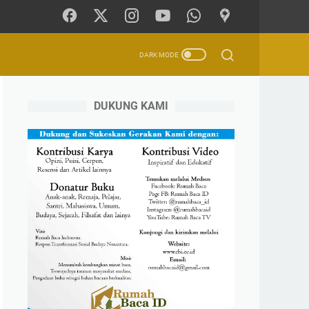
DUKUNG KAMI