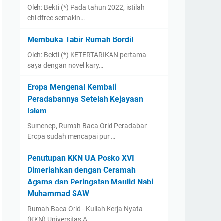
Oleh: Bekti (*) Pada tahun 2022, istilah
childfree semakin…
Membuka Tabir Rumah Bordil
Oleh: Bekti (*) KETERTARIKAN pertama
saya dengan novel kary…
Eropa Mengenal Kembali
Peradabannya Setelah Kejayaan
Islam
Sumenep, Rumah Baca Orid Peradaban
Eropa sudah mencapai pun…
Penutupan KKN UA Posko XVI
Dimeriahkan dengan Ceramah
Agama dan Peringatan Maulid Nabi
Muhammad SAW
Rumah Baca Orid - Kuliah Kerja Nyata
(KKN) Universitas A…