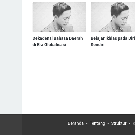
Dekadensi Bahasa Daerah
Belajar Ikhlas pada Diri
di Era Globalisasi
Sendiri
Beranda
Tentang
Struktur
K