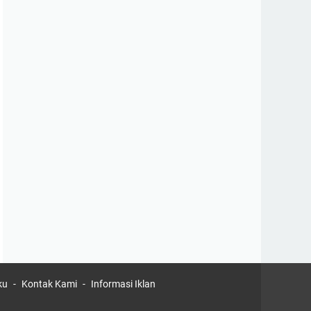
ku
Kontak Kami
Informasi Iklan