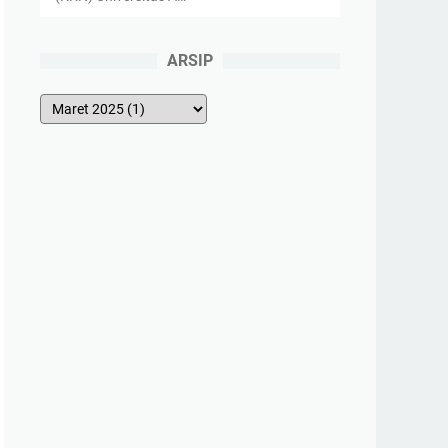
ARSIP