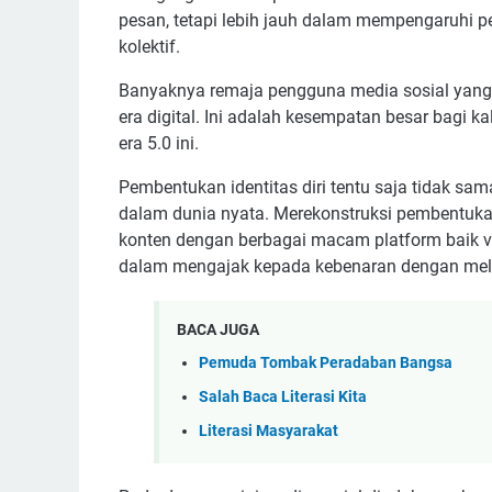
pesan, tetapi lebih jauh dalam mempengaruhi p
kolektif.
Banyaknya remaja pengguna media sosial yang be
era digital. Ini adalah kesempatan besar bagi 
era 5.0 ini.
Pembentukan identitas diri tentu saja tidak s
dalam dunia nyata. Merekonstruksi pembentuka
konten dengan berbagai macam platform baik vis
dalam mengajak kepada kebenaran dengan me
BACA JUGA
Pemuda Tombak Peradaban Bangsa
Salah Baca Literasi Kita
Literasi Masyarakat