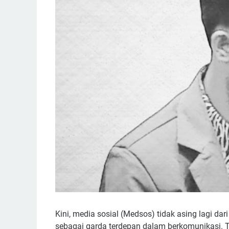
Kini, media sosial (Medsos) tidak asing lagi dar
sebagai garda terdepan dalam berkomunikasi. 