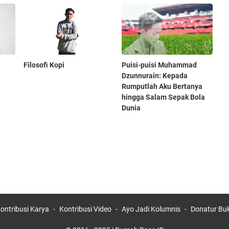
Filosofi Kopi
Puisi-puisi Muhammad
Dzunnurain: Kepada
Rumputlah Aku Bertanya
hingga Salam Sepak Bola
Dunia
ontribusi Karya
Kontribusi Video
Ayo Jadi Kolumnis
Donatur Bu