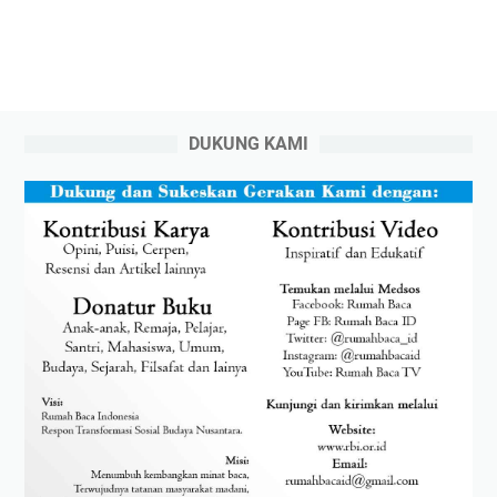
DUKUNG KAMI