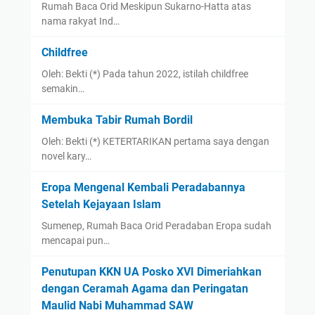
Rumah Baca Orid Meskipun Sukarno-Hatta atas
nama rakyat Ind…
Childfree
Oleh: Bekti (*) Pada tahun 2022, istilah childfree
semakin…
Membuka Tabir Rumah Bordil
Oleh: Bekti (*) KETERTARIKAN pertama saya dengan
novel kary…
Eropa Mengenal Kembali Peradabannya
Setelah Kejayaan Islam
Sumenep, Rumah Baca Orid Peradaban Eropa sudah
mencapai pun…
Penutupan KKN UA Posko XVI Dimeriahkan
dengan Ceramah Agama dan Peringatan
Maulid Nabi Muhammad SAW