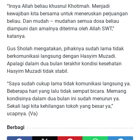
“Insya Allah beliau khusnul Khotimah. Menjadi
kewajiban kita bersama untuk meneruskan perjuangan
beliau. Dan mudah – mudahan semua dosa beliau
diampuni dan amalnya diterima oleh Allah SWT,”
katanya.
Gus Sholah mengatakan, pihaknya sudah lama tidak
berkomunikasi langsung dengan Hasyim Muzadi.
Apalagi dalam dua bulan terakhir kondisi kesehatan
Hasyim Muzadi tidak stabil.
“Saya sudah cukup lama tidak komunikasi langsung ya.
Beberapa hari yang lalu tidak sempat bicara. Memang
kondisinya dalam dua bulan ini sudah menurun ya.
Sekali lagi kita kehilangan tokoh yang besar ya,”
ucapnya. (Va)
Berbagi