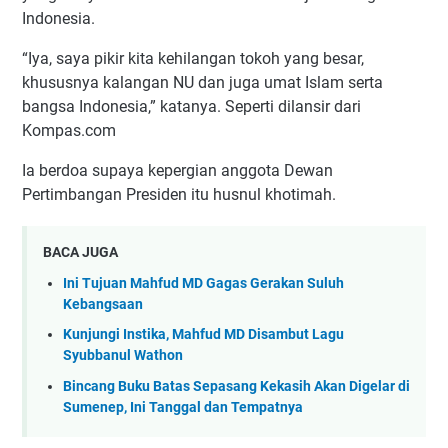
Indonesia.
“Iya, saya pikir kita kehilangan tokoh yang besar,
khususnya kalangan NU dan juga umat Islam serta
bangsa Indonesia,” katanya. Seperti dilansir dari
Kompas.com
Ia berdoa supaya kepergian anggota Dewan
Pertimbangan Presiden itu husnul khotimah.
BACA JUGA
Ini Tujuan Mahfud MD Gagas Gerakan Suluh
Kebangsaan
Kunjungi Instika, Mahfud MD Disambut Lagu
Syubbanul Wathon
Bincang Buku Batas Sepasang Kekasih Akan Digelar di
Sumenep, Ini Tanggal dan Tempatnya