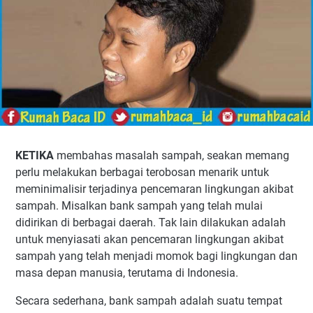
KETIKA
membahas masalah sampah, seakan memang
perlu melakukan berbagai terobosan menarik untuk
meminimalisir terjadinya pencemaran lingkungan akibat
sampah. Misalkan bank sampah yang telah mulai
didirikan di berbagai daerah. Tak lain dilakukan adalah
untuk menyiasati akan pencemaran lingkungan akibat
sampah yang telah menjadi momok bagi lingkungan dan
masa depan manusia, terutama di Indonesia.
Secara sederhana, bank sampah adalah suatu tempat