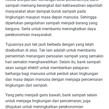
sampah memang berangkat dari kekhawatiran sejumlah
masyarakat akan dampak buruk sampah pada
lingkungan maupun masa depan manusia. Sehingga
diperlukan pengolahan sampah menjadi barang yang
berguna. Serta untuk membantu meningkatkan daya
perekonomian masyarakat.
Tujuannya pun tak jauh berbeda dengan yang telah
disebutkan di atas. Tak lain adalah untuk membantu
pemerintah menangani persoalan sampah yang semakin
hari semakin menghawatirkan. Selain itu, bank sampah
akan sangat efektif untuk memberikan pelajaran
berharga bagi manusia untuk perduli akan lingkungan
dan masa depan manusia dengan menjaga pencemaran
lingkungan dari sampah.
Yang perlu menjadi garis bawah, bank sampah selain
untuk menjaga lingkungan dari pencemaran, juga
ditujukan untuk meningkatkan perekonomian