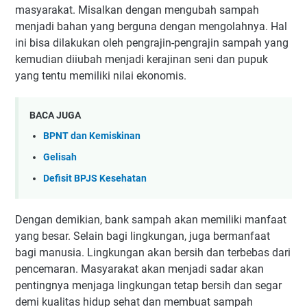
masyarakat. Misalkan dengan mengubah sampah
menjadi bahan yang berguna dengan mengolahnya. Hal
ini bisa dilakukan oleh pengrajin-pengrajin sampah yang
kemudian diiubah menjadi kerajinan seni dan pupuk
yang tentu memiliki nilai ekonomis.
BACA JUGA
BPNT dan Kemiskinan
Gelisah
Defisit BPJS Kesehatan
Dengan demikian, bank sampah akan memiliki manfaat
yang besar. Selain bagi lingkungan, juga bermanfaat
bagi manusia. Lingkungan akan bersih dan terbebas dari
pencemaran. Masyarakat akan menjadi sadar akan
pentingnya menjaga lingkungan tetap bersih dan segar
demi kualitas hidup sehat dan membuat sampah