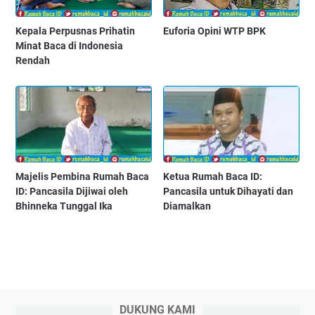
Kepala Perpusnas Prihatin
Euforia Opini WTP BPK
Minat Baca di Indonesia
Rendah
Majelis Pembina Rumah Baca
Ketua Rumah Baca ID:
ID: Pancasila Dijiwai oleh
Pancasila untuk Dihayati dan
Bhinneka Tunggal Ika
Diamalkan
DUKUNG KAMI