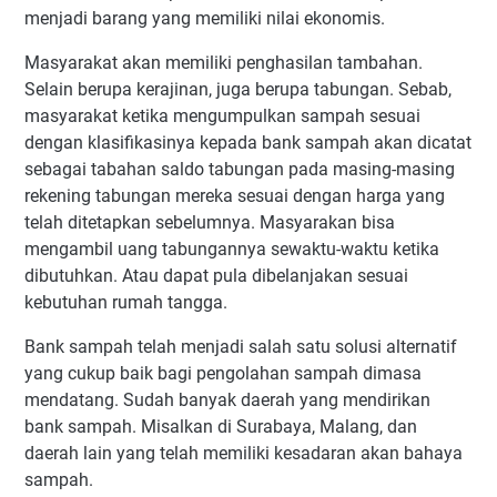
menjadi barang yang memiliki nilai ekonomis.
Masyarakat akan memiliki penghasilan tambahan.
Selain berupa kerajinan, juga berupa tabungan. Sebab,
masyarakat ketika mengumpulkan sampah sesuai
dengan klasifikasinya kepada bank sampah akan dicatat
sebagai tabahan saldo tabungan pada masing-masing
rekening tabungan mereka sesuai dengan harga yang
telah ditetapkan sebelumnya. Masyarakan bisa
mengambil uang tabungannya sewaktu-waktu ketika
dibutuhkan. Atau dapat pula dibelanjakan sesuai
kebutuhan rumah tangga.
Bank sampah telah menjadi salah satu solusi alternatif
yang cukup baik bagi pengolahan sampah dimasa
mendatang. Sudah banyak daerah yang mendirikan
bank sampah. Misalkan di Surabaya, Malang, dan
daerah lain yang telah memiliki kesadaran akan bahaya
sampah.