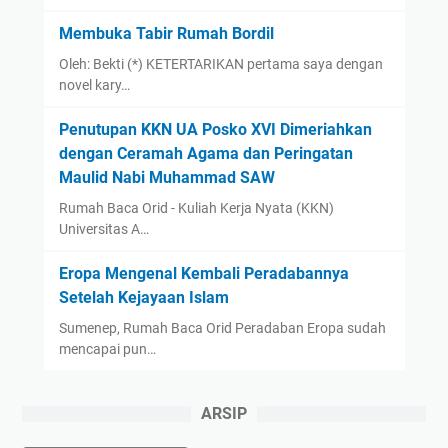
Membuka Tabir Rumah Bordil
Oleh: Bekti (*) KETERTARIKAN pertama saya dengan
novel kary…
Penutupan KKN UA Posko XVI Dimeriahkan
dengan Ceramah Agama dan Peringatan
Maulid Nabi Muhammad SAW
Rumah Baca Orid - Kuliah Kerja Nyata (KKN)
Universitas A…
Eropa Mengenal Kembali Peradabannya
Setelah Kejayaan Islam
Sumenep, Rumah Baca Orid Peradaban Eropa sudah
mencapai pun…
ARSIP