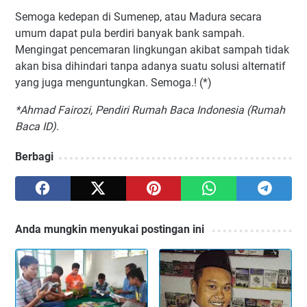
Semoga kedepan di Sumenep, atau Madura secara
umum dapat pula berdiri banyak bank sampah.
Mengingat pencemaran lingkungan akibat sampah tidak
akan bisa dihindari tanpa adanya suatu solusi alternatif
yang juga menguntungkan. Semoga.! (*)
*Ahmad Fairozi, Pendiri Rumah Baca Indonesia (Rumah
Baca ID).
Berbagi
Anda mungkin menyukai postingan ini